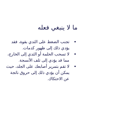
ما لا ينبغي فعله
تجنب الضغط على الثدي بقوة، فقد 
يؤدي ذلك إلى ظهور كدمات.
لا تسحب الحلمة أو الثدي إلى الخارج، 
مما قد يؤدي إلى تلف الأنسجة.
لا تقم بتمرير أصابعك على الجلد، حيث 
يمكن أن يؤدي ذلك إلى حروق ناتجة 
عن الاحتكاك.