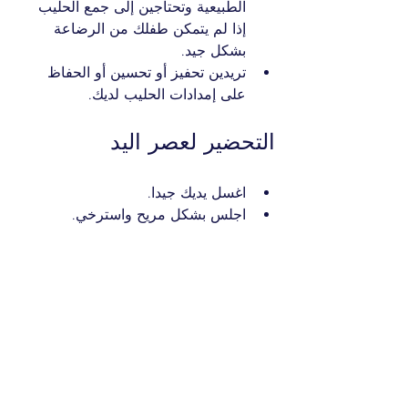
الطبيعية وتحتاجين إلى جمع الحليب 
إذا لم يتمكن طفلك من الرضاعة 
بشكل جيد.
تريدين تحفيز أو تحسين أو الحفاظ 
على إمدادات الحليب لديك.
التحضير لعصر اليد
اغسل يديك جيدا.
اجلس بشكل مريح واسترخي.