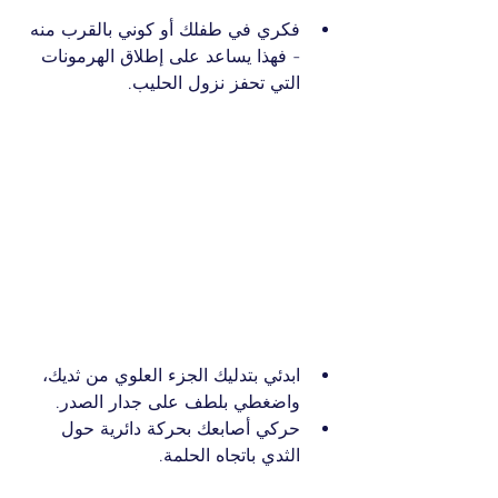
فكري في طفلك أو كوني بالقرب منه 
- فهذا يساعد على إطلاق الهرمونات 
التي تحفز نزول الحليب.
ابدئي بتدليك الجزء العلوي من ثديك، 
واضغطي بلطف على جدار الصدر.
حركي أصابعك بحركة دائرية حول 
الثدي باتجاه الحلمة.