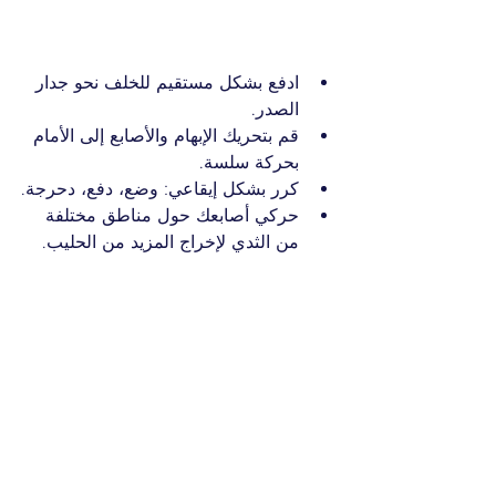
ادفع بشكل مستقيم للخلف نحو جدار 
الصدر.
قم بتحريك الإبهام والأصابع إلى الأمام 
بحركة سلسة.
كرر بشكل إيقاعي: وضع، دفع، دحرجة.
حركي أصابعك حول مناطق مختلفة 
من الثدي لإخراج المزيد من الحليب.