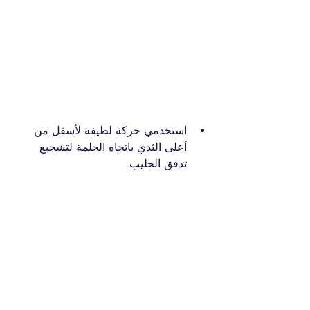
استخدمي حركة لطيفة لأسفل من 
أعلى الثدي باتجاه الحلمة لتشجيع 
تدفق الحليب.