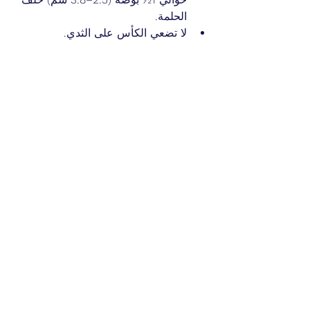
الحلمة.
لا تضعي الكأس على الثدي.