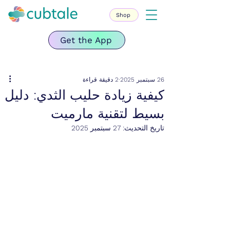
Shop
Get the App
26 سبتمبر 2025
2 دقيقة قراءة
كيفية زيادة حليب الثدي: دليل
بسيط لتقنية مارميت
تاريخ التحديث:
27 سبتمبر 2025