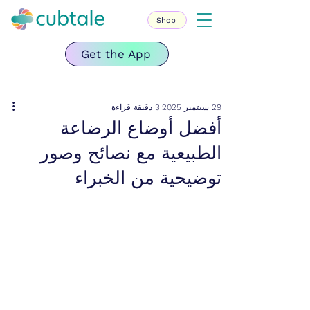
Shop
Get the App
29 سبتمبر 2025
3 دقيقة قراءة
أفضل أوضاع الرضاعة
الطبيعية مع نصائح وصور
توضيحية من الخبراء