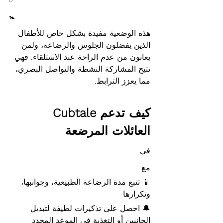
🚼
هذه الوضعية مفيدة بشكل خاص للأطفال 
الذين يفضلون الجلوس والرضاعة، ولمن 
يعانون من عدم الراحة عند الاستلقاء. فهي 
تتيح المشاركة النشطة والتواصل البصري، 
مما يعزز الترابط.
كيف تدعم Cubtale 
العائلات المرضعة
في
مع
📱 تتبع مدة الرضاعة الطبيعية، وجوانبها، 
وتكرارها
🔔 احصل على تذكيرات لطيفة لتبديل 
الجانبين أو التغذية في الموعد المحدد