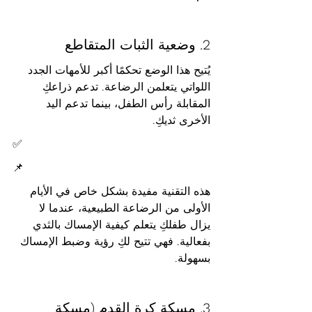
2. وضعية الثبات المتقاطع
يُتيح هذا الوضع تحكمًا أكبر للأمهات الجدد 
اللواتي يتعلمن الرضاعة. تدعم ذراعكِ 
المقابلة رأس الطفل، بينما تدعم اليد 
الأخرى ثديكِ.
✅
📌
هذه التقنية مفيدة بشكل خاص في الأيام 
الأولى من الرضاعة الطبيعية، عندما لا 
يزال طفلكِ يتعلم كيفية الإمساك بالثدي 
بفعالية. فهي تتيح لكِ رؤية وضبط الإمساك 
بسهولة.
3. مسكة كرة القدم (مسكة 