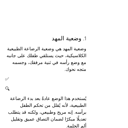
1. وضعية المهد
وضعية المهد هي وضعية الرضاعة الطبيعية 
الكلاسيكية، حيث يستلقي طفلك على جانبه 
مع وضع رأسه في ثنية مرفقك، وجسمه 
متجه نحوك.
✅
🔍
يُستخدم هذا الوضع عادةً بعد بدء الرضاعة 
الطبيعية، لأنه يُقلل من تحكم الطفل 
برأسه. إنه مريح وطبيعي، ولكنه قد يتطلب 
تعديلًا مبكرًا لضمان التصاق عميق وتقليل 
ألم الحلمة.