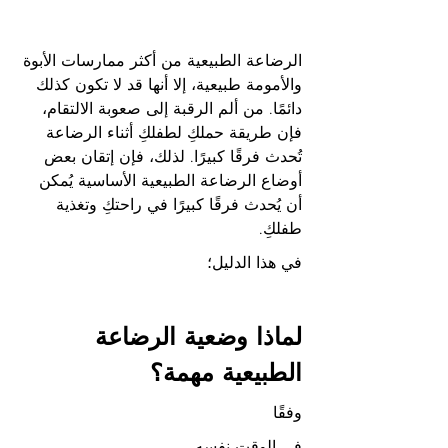
الرضاعة الطبيعية من أكثر ممارسات الأبوة 
والأمومة طبيعية، إلا أنها قد لا تكون كذلك 
دائمًا. من ألم الرقبة إلى صعوبة الالتقام، 
فإن طريقة حملكِ لطفلكِ أثناء الرضاعة 
تُحدث فرقًا كبيرًا. لذلك، فإن إتقان بعض 
أوضاع الرضاعة الطبيعية الأساسية يُمكن 
أن يُحدث فرقًا كبيرًا في راحتكِ وتغذية 
طفلكِ.
في هذا الدليل؛
لماذا وضعية الرضاعة 
الطبيعية مهمة؟
وفقًا
في الوقت نفسه،