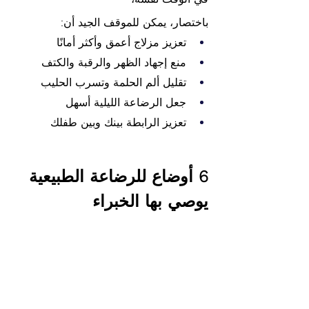
باختصار، يمكن للموقف الجيد أن:
تعزيز مزلاج أعمق وأكثر أمانًا
منع إجهاد الظهر والرقبة والكتف
تقليل ألم الحلمة وتسرب الحليب
جعل الرضاعة الليلية أسهل
تعزيز الرابطة بينك وبين طفلك
6 أوضاع للرضاعة الطبيعية 
يوصي بها الخبراء