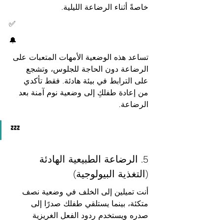
خاصةً أثناء الرضاعة الليلية.
✅
🔔
تساعد هذه الوضعية الأمهات المتعبات على 
الرضاعة دون الحاجة للجلوس، وتشجع 
على الترابط في بيئة هادئة. فقط تأكدي 
من إعادة طفلكِ إلى وضعية نوم آمنة بعد 
الرضاعة.
💤
5. الرضاعة الطبيعية الهادئة 
(التغذية البيولوجية)
أنت تميلين إلى الخلف في وضعية نصف 
متكئة، بينما يستلقي طفلك صدرًا إلى 
صدره ويستخدم ردود الفعل الغريزية 