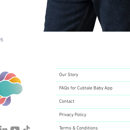
25
Our Story
FAQs for Cubtale Baby App
Contact
Privacy Policy
Terms & Conditions