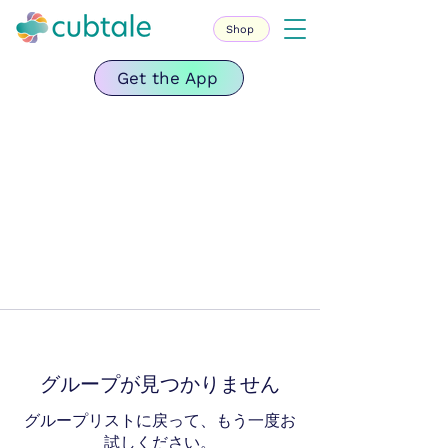
Shop
Get the App
グループが見つかりません
グループリストに戻って、もう一度お
試しください。