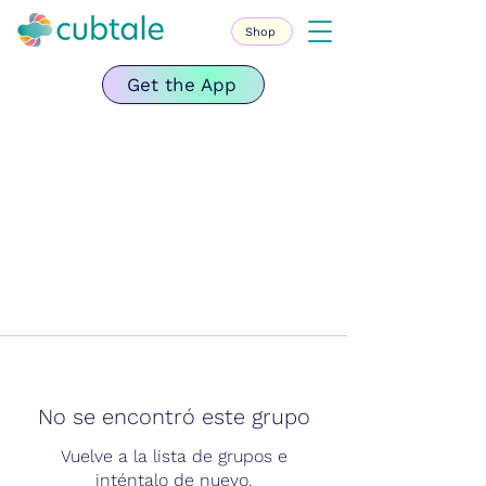
Shop
Get the App
No se encontró este grupo
Vuelve a la lista de grupos e
inténtalo de nuevo.