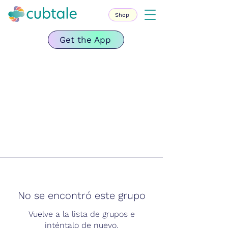
Shop
Get the App
No se encontró este grupo
Vuelve a la lista de grupos e
inténtalo de nuevo.