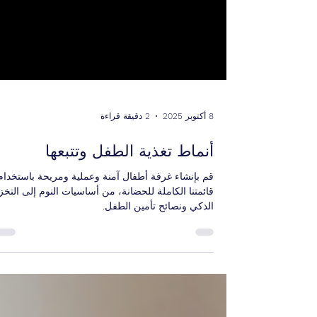
8 أكتوبر 2025
2 دقيقة قراءة
أنماط تغذية الطفل وتتبعها
قم بإنشاء غرفة أطفال آمنة وعملية ومريحة باستخدام
قائمتنا الكاملة للحضانة، من أساسيات النوم إلى التخز
الذكي ونصائح تأمين الطفل.