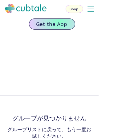
Shop
Get the App
グループが見つかりません
グループリストに戻って、もう一度お
試しください。