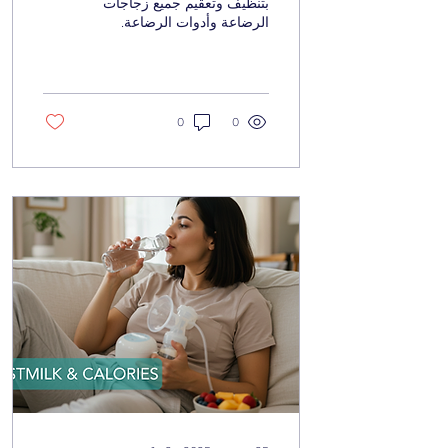
بتنظيف وتعقيم جميع زجاجات
الرضاعة وأدوات الرضاعة.
اتبعي هذه الخطوات البسيطة
لغسل وتعقيم وتخزين
زجاجات الرضاعة والحلمات.
0
0