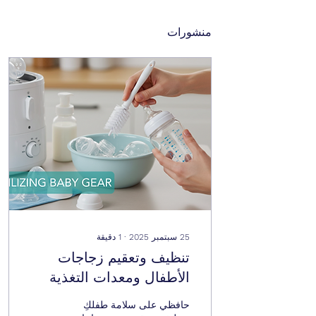
منشورات
25 سبتمبر 2025
∙
1
دقيقة
تنظيف وتعقيم زجاجات
الأطفال ومعدات التغذية
حافظي على سلامة طفلكِ