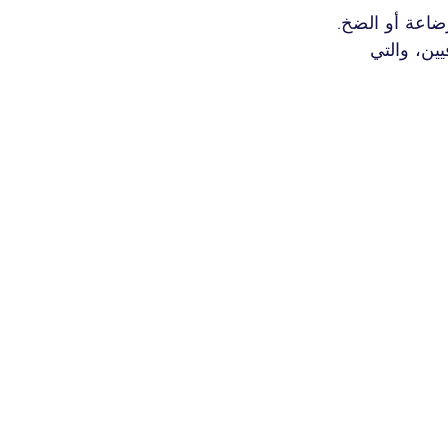
ضاعة أو الضخ.
ين، والتي 