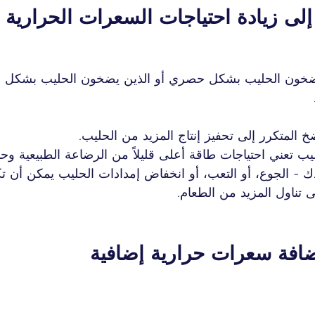
لى زيادة احتياجات السعرات الحرارية
 يضخون الحليب بشكل حصري أو الذين يضخون الحليب بشكل مت
 المتكرر إلى تحفيز إنتاج المزيد من الحليب.
حليب تعني احتياجات طاقة أعلى قليلاً من الرضاعة الطبيعية وحد
- الجوع، أو التعب، أو انخفاض إمدادات الحليب يمكن أن ت
 تناول المزيد من الطعام.
افة سعرات حرارية إضافية