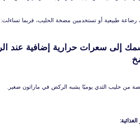
رضاعة طبيعية أو تستخدمين مضخة الحليب، فربما تساءلت: 
سمك إلى سعرات حرارية إضافية عند ال
ضخ
الغذائية: