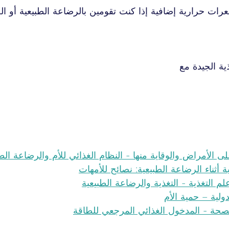
رات حرارية إضافية إذا كنت تقومين بالرضاعة الطبيعية أو ال
ية الجيدة مع 
 الأمراض والوقاية منها - النظام الغذائي للأم والرضاعة الطب
ية أثناء الرضاعة الطبيعية: نصائح للأمهات
علم التغذية - التغذية والرضاعة الطبيعية
ولية – حمية الأم
لصحة - المدخول الغذائي المرجعي للطاقة