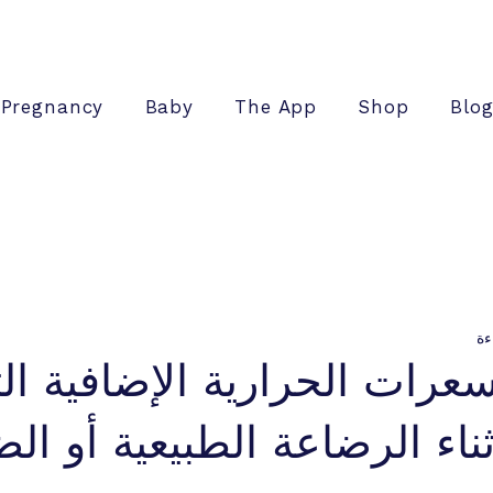
Pregnancy
Baby
The App
Shop
Blo
عرات الحرارية الإضافية ال
ثناء الرضاعة الطبيعية أو ال