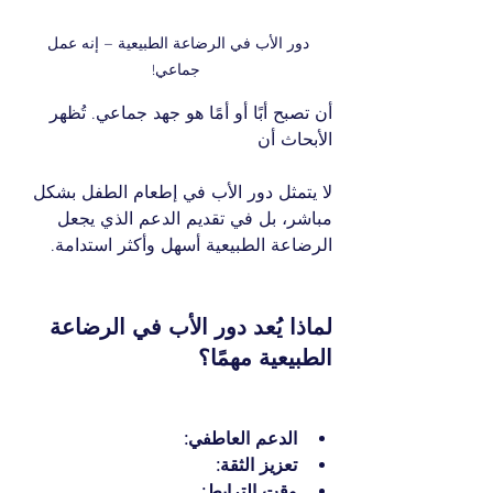
دور الأب في الرضاعة الطبيعية – إنه عمل 
جماعي!
أن تصبح أبًا أو أمًا هو جهد جماعي. تُظهر 
الأبحاث أن 
لا يتمثل دور الأب في إطعام الطفل بشكل 
مباشر، بل في تقديم الدعم الذي يجعل 
الرضاعة الطبيعية أسهل وأكثر استدامة.
لماذا يُعد دور الأب في الرضاعة 
الطبيعية مهمًا؟
الدعم العاطفي:
تعزيز الثقة:
وقت الترابط: