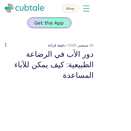
Shop
Get the App
25 سبتمبر 2025
1 دقيقة قراءة
دور الأب في الرضاعة
الطبيعية: كيف يمكن للآباء
المساعدة