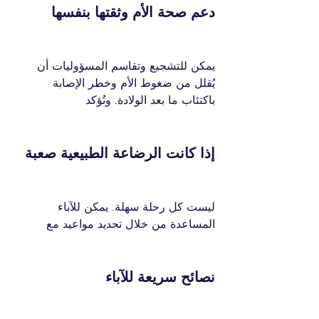
دعم صحة الأم وثقتها بنفسها
يمكن للتشجيع وتقاسم المسؤوليات أن 
يُقلل من ضغوط الأم وخطر الإصابة 
باكتئاب ما بعد الولادة. وتُؤكد 
إذا كانت الرضاعة الطبيعية صعبة
ليست كل رحلة سهلة. يمكن للآباء 
المساعدة من خلال تحديد مواعيد مع 
نصائح سريعة للآباء