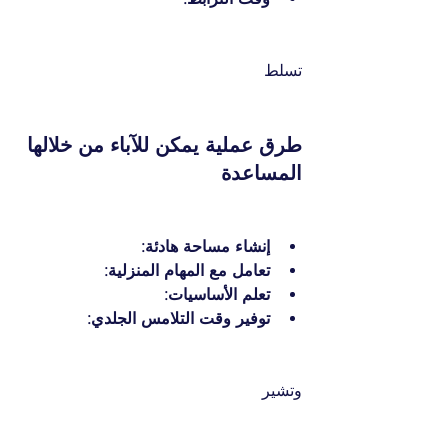
تسلط 
طرق عملية يمكن للآباء من خلالها 
المساعدة
إنشاء مساحة هادئة:
تعامل مع المهام المنزلية:
تعلم الأساسيات:
توفير وقت التلامس الجلدي:
وتشير 