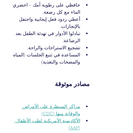
حافظي على رطوبة أمك - احضري 
الماء مع كل رضعة.
أعطي ردود فعل إيجابية واحتفل 
بالإنجازات.
تبادلوا الأدوار في تهدئة الطفل بعد 
الرضاعة.
تشجيع الاستراحات والراحة.
المساعدة في تتبع الجلسات (المياه 
والمضخات والتغذية)
مصادر موثوقة
مراكز السيطرة على الأمراض 
والوقاية منها (CDC)
الأكاديمية الأمريكية لطب الأطفال 
(AAP)