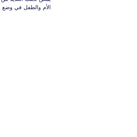
الأم والطفل في وضع ص