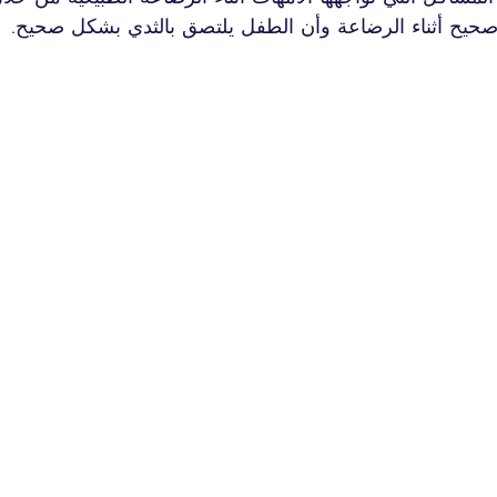
حيح أثناء الرضاعة وأن الطفل يلتصق بالثدي بشكل صحيح.