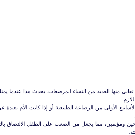
 تعاني منها العديد من النساء المرضعات. يحدث هذا عندما يمتلئ
لازم.
سابيع الأولى من الرضاعة الطبيعية أو إذا كانت الأم بعيدة عن
خين ومؤلمين، مما يجعل من الصعب على الطفل الالتصاق بالثد
ة.