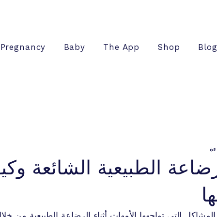
Pregnancy
Baby
The App
Shop
Blo
ضاعة الطبيعية الشائعة وكيف
ا
مشاكل التي تواجهها الأمهات أثناء الرضاعة الطبيعية من خلال