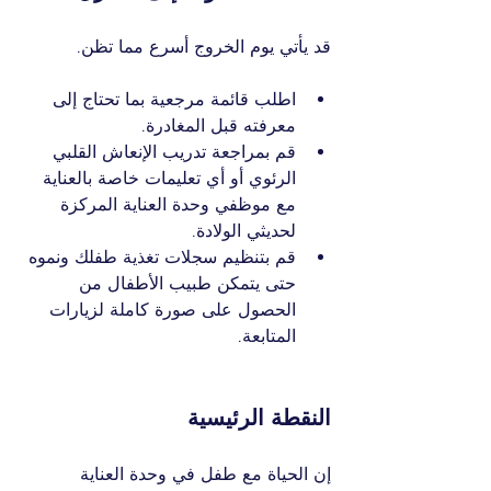
قد يأتي يوم الخروج أسرع مما تظن.
اطلب قائمة مرجعية بما تحتاج إلى 
معرفته قبل المغادرة.
قم بمراجعة تدريب الإنعاش القلبي 
الرئوي أو أي تعليمات خاصة بالعناية 
مع موظفي وحدة العناية المركزة 
لحديثي الولادة.
قم بتنظيم سجلات تغذية طفلك ونموه 
حتى يتمكن طبيب الأطفال من 
الحصول على صورة كاملة لزيارات 
المتابعة.
النقطة الرئيسية
إن الحياة مع طفل في وحدة العناية 