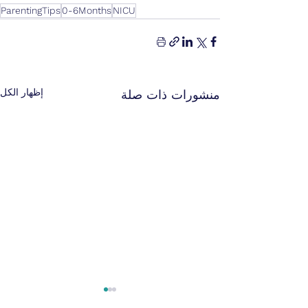
ParentingTips
0-6Months
NICU
إظهار الكل
منشورات ذات صلة