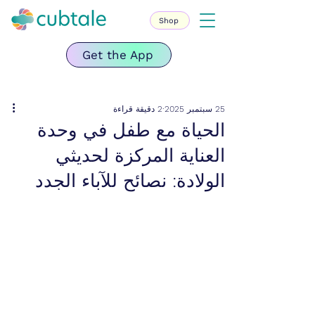
Shop
Get the App
25 سبتمبر 2025
2 دقيقة قراءة
الحياة مع طفل في وحدة
العناية المركزة لحديثي
الولادة: نصائح للآباء الجدد