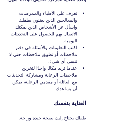
تعرف على الأطباء والممرضات 
والمعالجين الذين يعتنون بطفلك 
واسأل عن الأشخاص الذين يمكنك 
الاتصال بهم للحصول على التحديثات 
اليومية.
اكتب التعليمات والأسئلة في دفتر 
ملاحظات أو تطبيق ملاحظات حتى لا 
تنسى أي شيء.
عندما تريد مكانًا واحدًا لتخزين 
ملاحظات الرعاية ومشاركة التحديثات 
مع العائلة أو مقدمي الرعاية، يمكن 
أن يساعدك 
العناية بنفسك
طفلك يحتاج إليك بصحة جيدة وراحة.