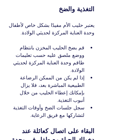
التغذية والضخ
يعتبر حليب الأم مفيدًا بشكل خاص لأطفال 
وحدة العناية المركزة لحديثي الولادة.
قم بضخ الحليب المخزن بانتظام 
ووضع ملصق عليه حسب تعليمات 
طاقم وحدة العناية المركزة لحديثي 
الولادة.
إذا لم يكن من الممكن الرضاعة 
الطبيعية المباشرة بعد، فلا يزال 
بإمكانك إعطاء الحليب من خلال 
أنبوب التغذية.
سجل جلسات الضخ وأوقات التغذية 
لتشاركها مع فريق الرعاية.
البقاء على اتصال كعائلة عند 
دخولك الحياة مع طفل في وحدة 