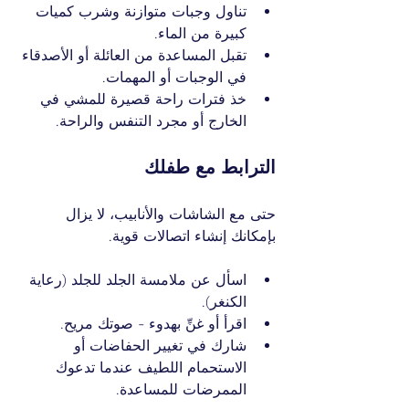
تناول وجبات متوازنة وشرب كميات 
كبيرة من الماء.
تقبل المساعدة من العائلة أو الأصدقاء 
في الوجبات أو المهمات.
خذ فترات راحة قصيرة للمشي في 
الخارج أو مجرد التنفس والراحة.
الترابط مع طفلك
حتى مع الشاشات والأنابيب، لا يزال 
بإمكانك إنشاء اتصالات قوية.
اسأل عن ملامسة الجلد للجلد (رعاية 
الكنغر).
اقرأ أو غنِّ بهدوء - صوتك مريح.
شارك في تغيير الحفاضات أو 
الاستحمام اللطيف عندما تدعوك 
الممرضات للمساعدة.