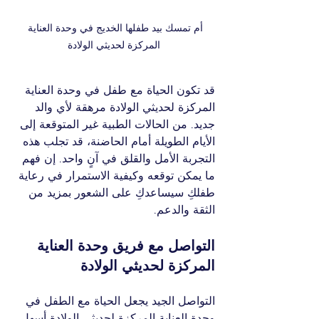
أم تمسك بيد طفلها الخديج في وحدة العناية 
المركزة لحديثي الولادة
قد تكون الحياة مع طفل في وحدة العناية 
المركزة لحديثي الولادة مرهقة لأي والد 
جديد. من الحالات الطبية غير المتوقعة إلى 
الأيام الطويلة أمام الحاضنة، قد تجلب هذه 
التجربة الأمل والقلق في آنٍ واحد. إن فهم 
ما يمكن توقعه وكيفية الاستمرار في رعاية 
طفلكِ سيساعدكِ على الشعور بمزيد من 
الثقة والدعم.
التواصل مع فريق وحدة العناية 
المركزة لحديثي الولادة
التواصل الجيد يجعل الحياة مع الطفل في 
وحدة العناية المركزة لحديثي الولادة أسهل.