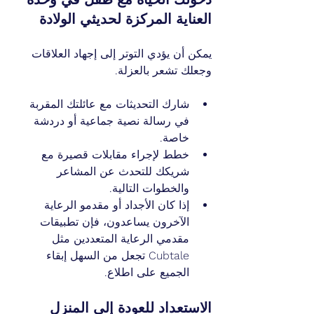
العناية المركزة لحديثي الولادة
يمكن أن يؤدي التوتر إلى إجهاد العلاقات 
وجعلك تشعر بالعزلة.
شارك التحديثات مع عائلتك المقربة 
في رسالة نصية جماعية أو دردشة 
خاصة.
خطط لإجراء مقابلات قصيرة مع 
شريكك للتحدث عن المشاعر 
والخطوات التالية.
إذا كان الأجداد أو مقدمو الرعاية 
الآخرون يساعدون، فإن تطبيقات 
مقدمي الرعاية المتعددين مثل 
Cubtale تجعل من السهل إبقاء 
الجميع على اطلاع.
الاستعداد للعودة إلى المنزل