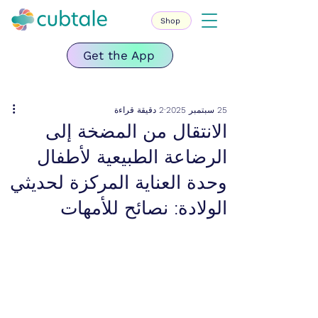
Shop
Get the App
25 سبتمبر 2025
2 دقيقة قراءة
الانتقال من المضخة إلى
الرضاعة الطبيعية لأطفال
وحدة العناية المركزة لحديثي
الولادة: نصائح للأمهات