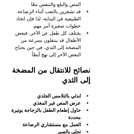
المص والبلع والتنفس معًا.
قد تشعرين بالتعب أثناء الرضاعة 
الطبيعية في البداية، لذا فإن اتخاذ 
خطوات صغيرة أمر مهم.
يختلف كل طفل عن الآخر، فبعض 
الأطفال قد ينتقلون بسرعة من 
المضخة إلى الثدي، في حين يحتاج 
البعض الآخر إلى نهج أبطأ.
نصائح للانتقال من المضخة 
إلى الثدي
ابدئي بالتلامس الجلدي
عرض المص غير المغذي
حاول إطعام الطفل بالزجاجة بوتيرة 
محددة
العمل مع مستشاري الرضاعة
تحلي بالصبر