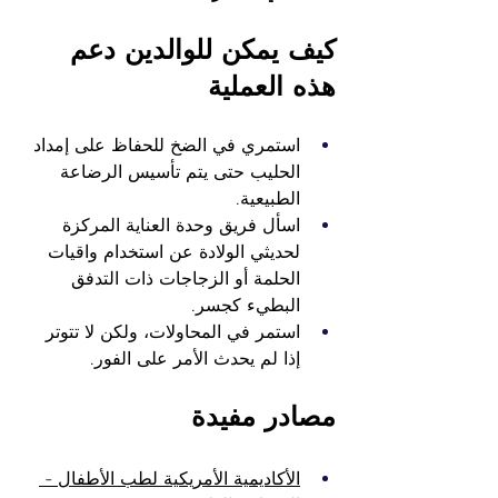
كيف يمكن للوالدين دعم 
هذه العملية
استمري في الضخ للحفاظ على إمداد 
الحليب حتى يتم تأسيس الرضاعة 
الطبيعية.
اسأل فريق وحدة العناية المركزة 
لحديثي الولادة عن استخدام واقيات 
الحلمة أو الزجاجات ذات التدفق 
البطيء كجسر.
استمر في المحاولات، ولكن لا تتوتر 
إذا لم يحدث الأمر على الفور.
مصادر مفيدة
الأكاديمية الأمريكية لطب الأطفال - 