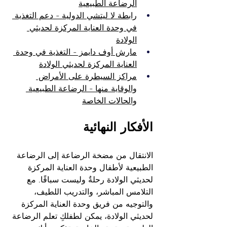
الرضاعة الطبيعية
رابطة لا ليتشي الدولية - دعم التغذية 
في وحدة العناية المركزة لحديثي 
الولادة
مارش أوف دايمز - التغذية في وحدة 
العناية المركزة لحديثي الولادة
مراكز السيطرة على الأمراض 
والوقاية منها - الرضاعة الطبيعية 
والحالات الخاصة
الأفكار النهائية
الانتقال من مضخة الرضاعة إلى الرضاعة 
الطبيعية لأطفال وحدة العناية المركزة 
لحديثي الولادة رحلةٌ وليست سباقًا. مع 
التلامس المباشر، والتدريب اللطيف، 
والتوجيه من فريق وحدة العناية المركزة 
لحديثي الولادة، يمكن لطفلكِ تعلم الرضاعة 