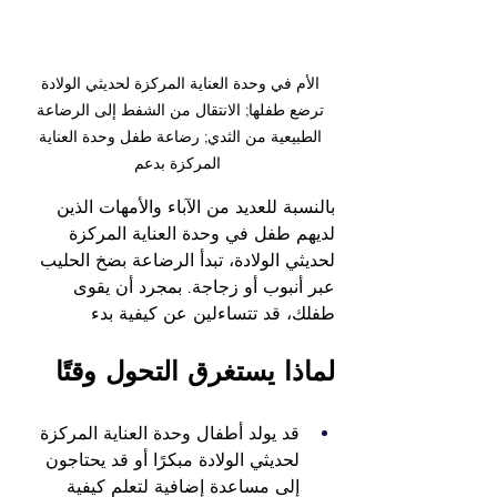
الأم في وحدة العناية المركزة لحديثي الولادة 
ترضع طفلها; الانتقال من الشفط إلى الرضاعة 
الطبيعية من الثدي; رضاعة طفل وحدة العناية 
المركزة بدعم
بالنسبة للعديد من الآباء والأمهات الذين 
لديهم طفل في وحدة العناية المركزة 
لحديثي الولادة، تبدأ الرضاعة بضخ الحليب 
عبر أنبوب أو زجاجة. بمجرد أن يقوى 
طفلك، قد تتساءلين عن كيفية بدء
لماذا يستغرق التحول وقتًا
قد يولد أطفال وحدة العناية المركزة 
لحديثي الولادة مبكرًا أو قد يحتاجون 
إلى مساعدة إضافية لتعلم كيفية 